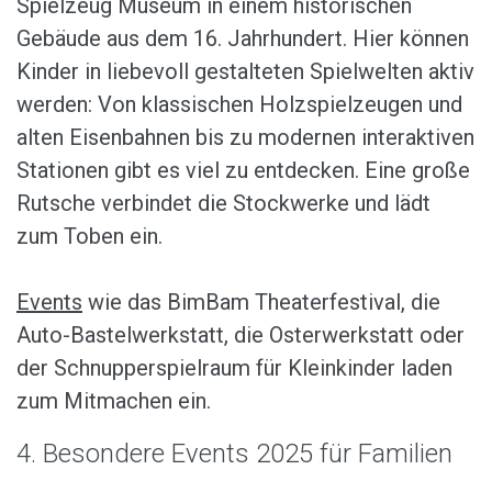
Spielzeug Museum in einem historischen
Gebäude aus dem 16. Jahrhundert. Hier können
Kinder in liebevoll gestalteten Spielwelten aktiv
werden: Von klassischen Holzspielzeugen und
alten Eisenbahnen bis zu modernen interaktiven
Stationen gibt es viel zu entdecken. Eine große
Rutsche verbindet die Stockwerke und lädt
zum Toben ein.
Events
wie das BimBam Theaterfestival, die
Auto-Bastelwerkstatt, die Osterwerkstatt oder
der Schnupperspielraum für Kleinkinder laden
zum Mitmachen ein.
4. Besondere Events 2025 für Familien