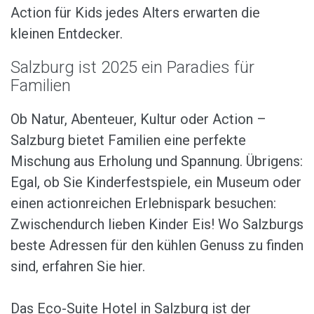
Action für Kids jedes Alters erwarten die
kleinen Entdecker.
Salzburg ist 2025 ein Paradies für
Familien
Ob Natur, Abenteuer, Kultur oder Action –
Salzburg bietet Familien eine perfekte
Mischung aus Erholung und Spannung. Übrigens:
Egal, ob Sie Kinderfestspiele, ein Museum oder
einen actionreichen Erlebnispark besuchen:
Zwischendurch lieben Kinder Eis! Wo Salzburgs
beste Adressen für den kühlen Genuss zu finden
sind, erfahren Sie hier.
Das Eco-Suite Hotel in Salzburg ist der