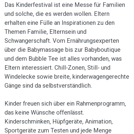
Das Kinderfestival ist eine Messe für Familien
und solche, die es werden wollen. Eltern
erhalten eine Fülle an Inspirationen zu den
Themen Familie, Elternsein und
Schwangerschaft. Vom Ernährungsexperten
über die Babymassage bis zur Babyboutique
und dem Bubble Tee ist alles vorhanden, was
Eltern interessiert. Chill-Zonen, Still- und
Windelecke sowie breite, kinderwagengerechte
Gänge sind da selbstverständlich.
Kinder freuen sich über ein Rahmenprogramm,
das keine Wünsche offenlässt.
Kinderschminken, Hüpfgeräte, Animation,
Sportgeräte zum Testen und jede Menge