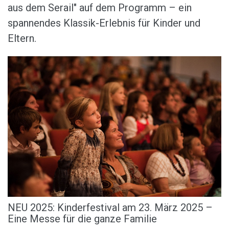
aus dem Serail" auf dem Programm – ein
spannendes Klassik-Erlebnis für Kinder und
Eltern.
NEU 2025: Kinderfestival am 23. März 2025 –
Eine Messe für die ganze Familie