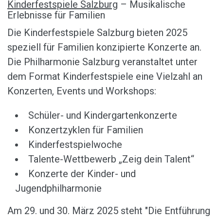
Kinderfestspiele Salzburg
– Musikalische
Erlebnisse für Familien
Die Kinderfestspiele Salzburg bieten 2025
speziell für Familien konzipierte Konzerte an.
Die Philharmonie Salzburg veranstaltet unter
dem Format Kinderfestspiele eine Vielzahl an
Konzerten, Events und Workshops:
Schüler- und Kindergartenkonzerte
Konzertzyklen für Familien
Kinderfestspielwoche
Talente-Wettbewerb „Zeig dein Talent“
Konzerte der Kinder- und
Jugendphilharmonie
Am 29. und 30. März 2025 steht "Die Entführung