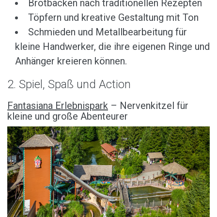
Brotbacken nach traditionellen Rezepten
Töpfern und kreative Gestaltung mit Ton
Schmieden und Metallbearbeitung für
kleine Handwerker, die ihre eigenen Ringe und
Anhänger kreieren können.
2. Spiel, Spaß und Action
Fantasiana Erlebnispark
– Nervenkitzel für
kleine und große Abenteurer