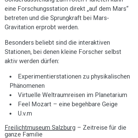
eine Forschungsstation direkt „auf dem Mars“
betreten und die Sprungkraft bei Mars-
Gravitation erprobt werden.
Besonders beliebt sind die interaktiven
Stationen, bei denen kleine Forscher selbst
aktiv werden dürfen:
Experimentierstationen zu physikalischen
Phänomenen
Virtuelle Weltraumreisen im Planetarium
Feel Mozart – eine begehbare Geige
U.v.m
Freilichtmuseum Salzburg
– Zeitreise für die
ganze Familie