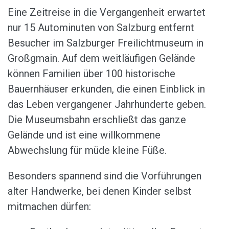
Eine Zeitreise in die Vergangenheit erwartet
nur 15 Autominuten von Salzburg entfernt
Besucher im Salzburger Freilichtmuseum in
Großgmain. Auf dem weitläufigen Gelände
können Familien über 100 historische
Bauernhäuser erkunden, die einen Einblick in
das Leben vergangener Jahrhunderte geben.
Die Museumsbahn erschließt das ganze
Gelände und ist eine willkommene
Abwechslung für müde kleine Füße.
Besonders spannend sind die Vorführungen
alter Handwerke, bei denen Kinder selbst
mitmachen dürfen: