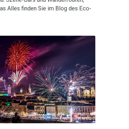
as Alles finden Sie im Blog des Eco-