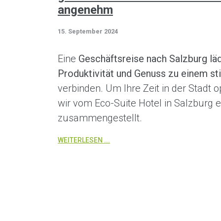
angenehm
15. September 2024
Eine
Geschäftsreise nach Salzburg läd
Produktivität und Genuss zu einem s
verbinden. Um Ihre Zeit in der Stadt 
wir vom Eco-Suite Hotel in Salzburg e
zusammengestellt.
WEITERLESEN ...