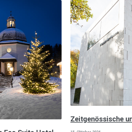
Zeitgenössische u
15. Oktober 2024