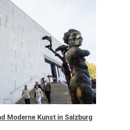
nd Moderne Kunst in Salzburg