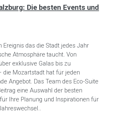
Salzburg: Die besten Events und
in Ereignis das die Stadt jedes Jahr
sche Atmosphäre taucht. Von
über exklusive Galas bis zu
 die Mozartstadt hat für jeden
de Angebot. Das Team des Eco-Suite
Beitrag eine Auswahl der besten
für Ihre Planung und Inspirationen für
Jahreswechsel..