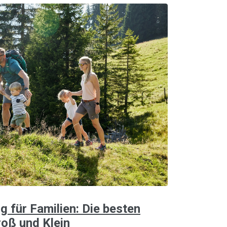
g für Familien: Die besten
oß und Klein