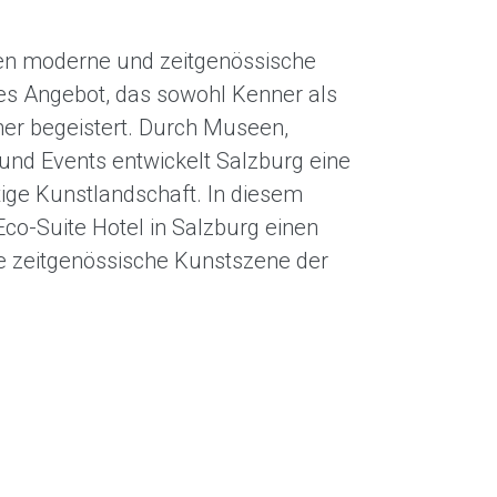
hen moderne und zeitgenössische
hes Angebot, das sowohl Kenner als
er begeistert. Durch Museen,
und Events entwickelt Salzburg eine
tige Kunstlandschaft. In diesem
Eco-Suite Hotel in Salzburg einen
die zeitgenössische Kunstszene der