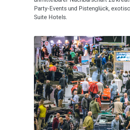
Party-Events und Pistenglück, exotisc
Suite Hotels.