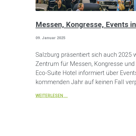
Messen, Kongresse, Events in
09. Januar 2025
Salzburg präsentiert sich auch 2025 
Zentrum für Messen, Kongresse und 
Eco-Suite Hotel informiert über Events
kommenden Jahr auf keinen Fall verp
WEITERLESEN ...